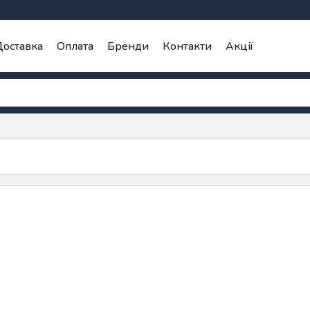
оставка
Оплата
Бренди
Контакти
Акції