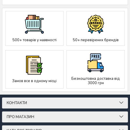
500+ товарів у наявності
50+ перевірених брендів
Безкоштовна доставка від
Замов все в одному місці
3000 грн
КОНТАКТИ
ПРО МАГАЗИН