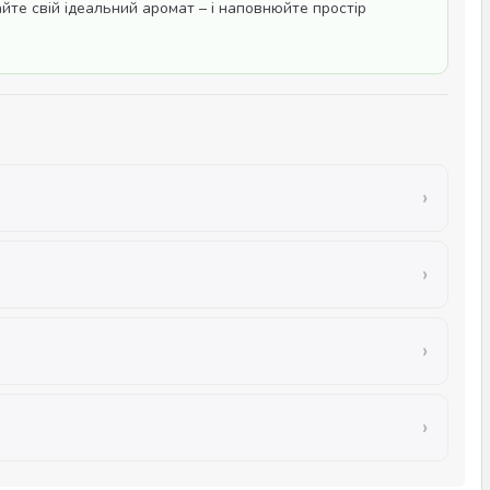
айте свій ідеальний аромат – і наповнюйте простір