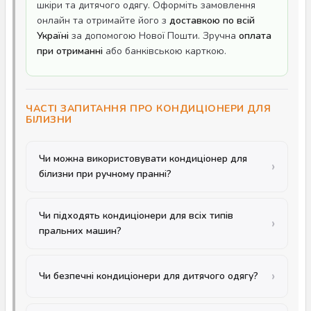
шкіри та дитячого одягу. Оформіть замовлення
онлайн та отримайте його з
доставкою по всій
Україні
за допомогою Нової Пошти. Зручна
оплата
при отриманні
або банківською карткою.
ЧАСТІ ЗАПИТАННЯ ПРО КОНДИЦІОНЕРИ ДЛЯ
БІЛИЗНИ
Чи можна використовувати кондиціонер для
білизни при ручному пранні?
Чи підходять кондиціонери для всіх типів
пральних машин?
Чи безпечні кондиціонери для дитячого одягу?