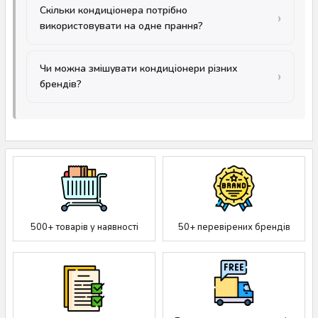
Скільки кондиціонера потрібно
використовувати на одне прання?
Чи можна змішувати кондиціонери різних
брендів?
500+ товарів у наявності
50+ перевірених брендів