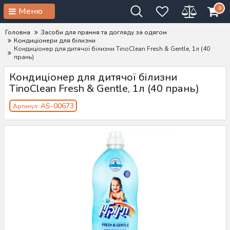
0
Меню
Головна
Засоби для прання та догляду за одягом
Кондиціонери для білизни
Кондиціонер для дитячої білизни TinoClean Fresh & Gentle, 1л (40
прань)
Кондиціонер для дитячої білизни
TinoClean Fresh & Gentle, 1л (40 прань)
AS-00673
Артикул: