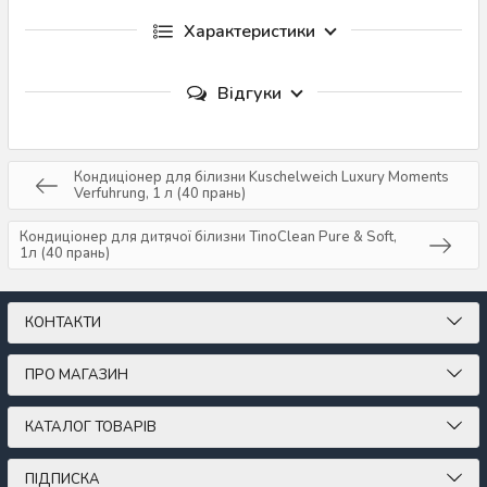
Характеристики
Відгуки
Кондиціонер для білизни Kuschelweich Luxury Moments
Verfuhrung, 1 л (40 прань)
Кондиціонер для дитячої білизни TinoClean Pure & Soft,
1л (40 прань)
КОНТАКТИ
ПРО МАГАЗИН
КАТАЛОГ ТОВАРІВ
ПІДПИСКА