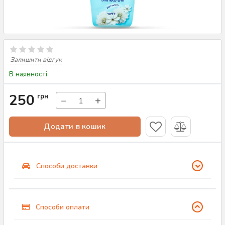
Залишити відгук
В наявності
250
грн
−
+
Додати в кошик
Способи доставки
Способи оплати