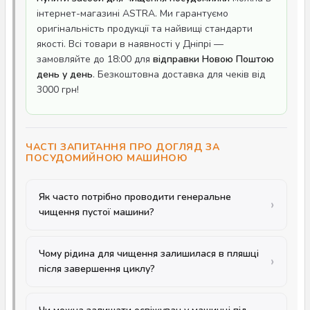
інтернет-магазині ASTRA. Ми гарантуємо
оригінальність продукції та найвищі стандарти
якості. Всі товари в наявності у Дніпрі —
замовляйте до 18:00 для
відправки Новою Поштою
день у день
. Безкоштовна доставка для чеків від
3000 грн!
ЧАСТІ ЗАПИТАННЯ ПРО ДОГЛЯД ЗА
ПОСУДОМИЙНОЮ МАШИНОЮ
Як часто потрібно проводити генеральне
чищення пустої машини?
Чому рідина для чищення залишилася в пляшці
після завершення циклу?