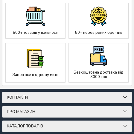
500+ товарів у наявності
50+ перевірених брендів
Безкоштовна доставка від
Замов все в одному місці
3000 грн
КОНТАКТИ
ПРО МАГАЗИН
КАТАЛОГ ТОВАРІВ