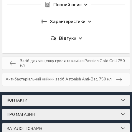
Повний опис
Характеристики
Відгуки
Засіб для чищення гриля та камінів Passion Gold Grill 750
мл
Антибактеріальний мийний засіб Astonish Anti-Bac, 750 мл
КОНТАКТИ
ПРО МАГАЗИН
КАТАЛОГ ТОВАРІВ