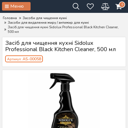
0
Меню
Головна
Засоби для чищення кухні
Засоби для видалення жиру / антижир для кухні
Засіб для чищення кухні Sidolux Professional Black Kitchen Cleaner,
500 мл
Засіб для чищення кухні Sidolux
Professional Black Kitchen Cleaner, 500 мл
AS-00058
Артикул: