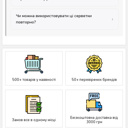
Чи можна використовувати ці серветки
повторно?
500+ товарів у наявності
50+ перевірених брендів
Безкоштовна доставка від
Замов все в одному місці
3000 грн