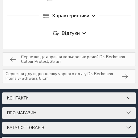
Характеристики
Відгуки
Серветки для прання кольорових речей Dr. Beckmann
Colour Protect, 25 шт
Серветки для відновлення чорного одягу Dr. Beckmann
Intensiv-Schwarz, 8 шт
КОНТАКТИ
ПРО МАГАЗИН
КАТАЛОГ ТОВАРІВ