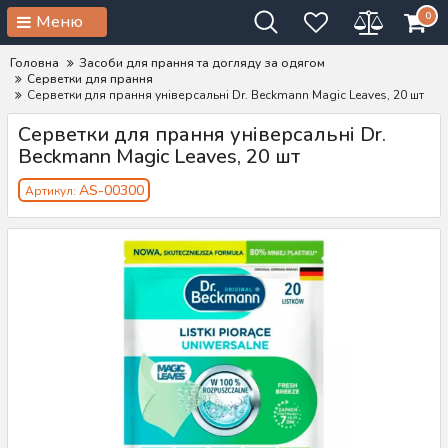
0
Меню
Головна
Засоби для прання та догляду за одягом
Серветки для прання
Серветки для прання універсальні Dr. Beckmann Magic Leaves, 20 шт
Серветки для прання універсальні Dr.
Beckmann Magic Leaves, 20 шт
AS-00300
Артикул: