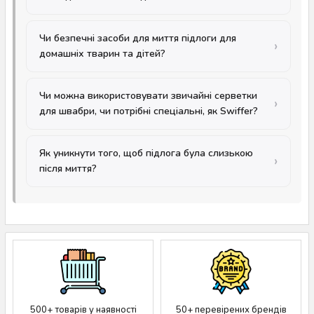
Чи безпечні засоби для миття підлоги для
домашніх тварин та дітей?
Чи можна використовувати звичайні серветки
для швабри, чи потрібні спеціальні, як Swiffer?
Як уникнути того, щоб підлога була слизькою
після миття?
500+ товарів у наявності
50+ перевірених брендів