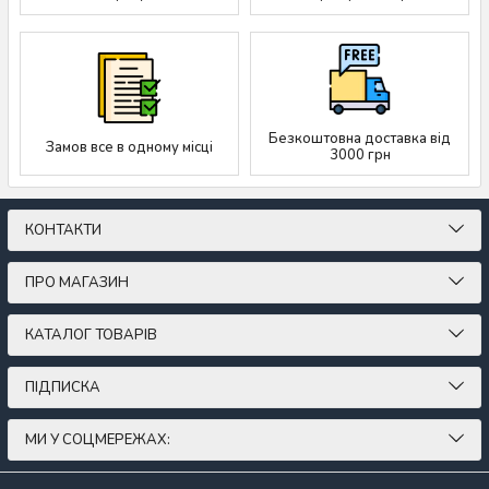
Безкоштовна доставка від
Замов все в одному місці
3000 грн
КОНТАКТИ
ПРО МАГАЗИН
КАТАЛОГ ТОВАРІВ
ПІДПИСКА
МИ У СОЦМЕРЕЖАХ: