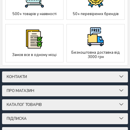
500+ товарів у наявності
50+ перевірених брендів
Безкоштовна доставка від
Замов все в одному місці
3000 грн
КОНТАКТИ
ПРО МАГАЗИН
КАТАЛОГ ТОВАРІВ
ПІДПИСКА