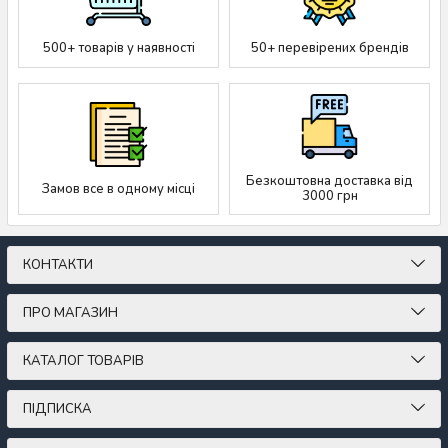
500+ товарів у наявності
50+ перевірених брендів
Безкоштовна доставка від
Замов все в одному місці
3000 грн
КОНТАКТИ
ПРО МАГАЗИН
КАТАЛОГ ТОВАРІВ
ПІДПИСКА