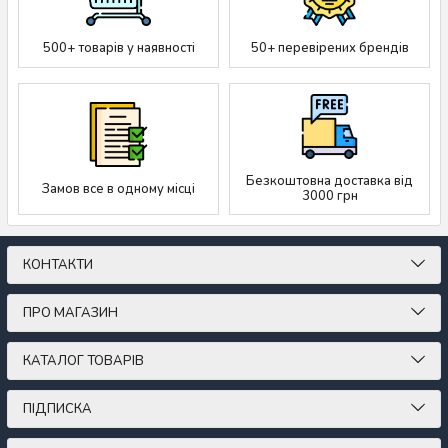
500+ товарів у наявності
50+ перевірених брендів
Безкоштовна доставка від
Замов все в одному місці
3000 грн
КОНТАКТИ
ПРО МАГАЗИН
КАТАЛОГ ТОВАРІВ
ПІДПИСКА