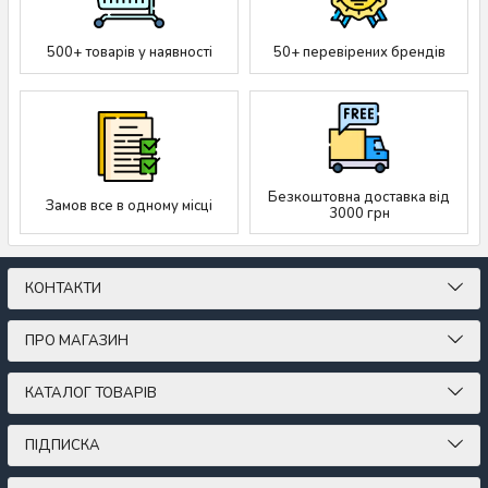
500+ товарів у наявності
50+ перевірених брендів
Безкоштовна доставка від
Замов все в одному місці
3000 грн
КОНТАКТИ
ПРО МАГАЗИН
КАТАЛОГ ТОВАРІВ
ПІДПИСКА