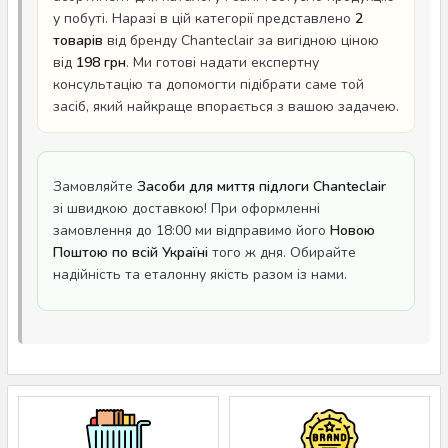
у побуті. Наразі в цій категорії представлено
2
товарів
від бренду Chanteclair за вигідною ціною
від
198 грн
. Ми готові надати експертну
консультацію та допомогти підібрати саме той
засіб, який найкраще впорається з вашою задачею.
Замовляйте
Засоби для миття підлоги Chanteclair
зі швидкою доставкою! При оформленні
замовлення до 18:00 ми відправимо його
Новою
Поштою по всій Україні
того ж дня. Обирайте
надійність та еталонну якість разом із нами.