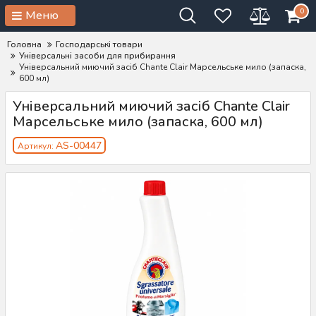
0
Меню
Головна
Господарські товари
Універсальні засоби для прибирання
Універсальний миючий засіб Chante Clair Марсельське мило (запаска,
600 мл)
Універсальний миючий засіб Chante Clair
Марсельське мило (запаска, 600 мл)
AS-00447
Артикул: