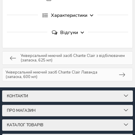
Характеристики
Відгуки
Універсальний миючий засіб Chante Clair з відбілювачем
(запаска, 625 мл)
Універсальний миючий засіб Chante Clair Лаванда
(запаска, 600 мл)
КОНТАКТИ
ПРО МАГАЗИН
КАТАЛОГ ТОВАРІВ