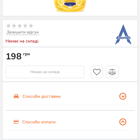
Залишити відгук
Немає на складі
198
грн
Немає на складі
Способи доставки
Способи оплати