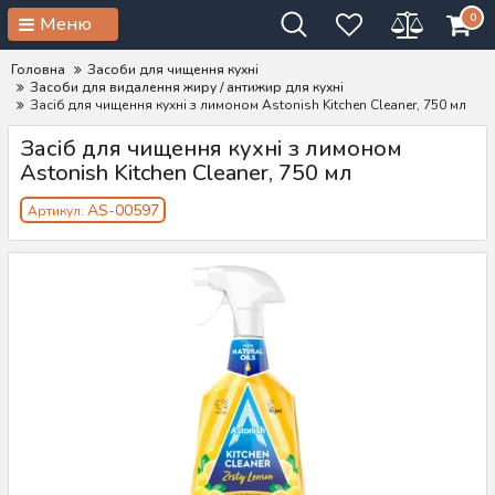
0
Меню
Головна
Засоби для чищення кухні
Засоби для видалення жиру / антижир для кухні
Засіб для чищення кухні з лимоном Astonish Kitchen Cleaner, 750 мл
Засіб для чищення кухні з лимоном
Astonish Kitchen Cleaner, 750 мл
AS-00597
Артикул: