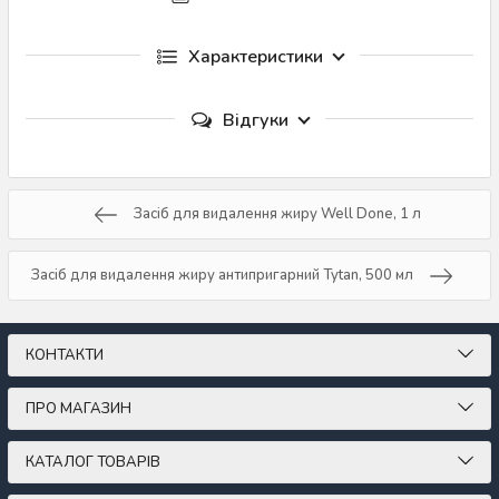
Характеристики
Відгуки
Засіб для видалення жиру Well Done, 1 л
Засіб для видалення жиру антипригарний Tytan, 500 мл
КОНТАКТИ
ПРО МАГАЗИН
КАТАЛОГ ТОВАРІВ