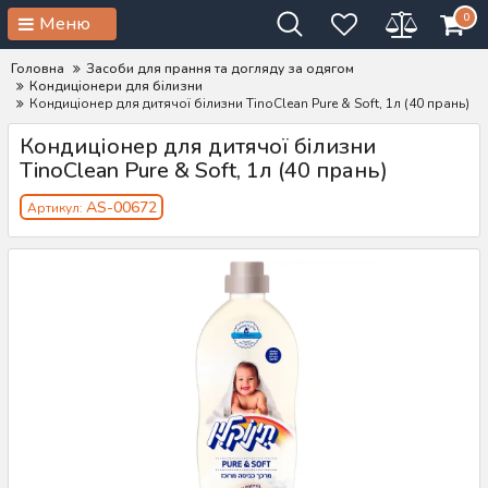
0
Меню
Головна
Засоби для прання та догляду за одягом
Кондиціонери для білизни
Кондиціонер для дитячої білизни TinoClean Pure & Soft, 1л (40 прань)
Кондиціонер для дитячої білизни
TinoClean Pure & Soft, 1л (40 прань)
AS-00672
Артикул: