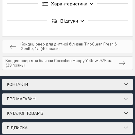
Характеристики
Відгуки
Кондиціонер для дитячої білизни TinoClean Fresh &
Gentle, 1л (40 прань)
Кондиціонер для білизни Coccolino Happy Yellow, 975 мл
(39 прань)
КОНТАКТИ
ПРО МАГАЗИН
КАТАЛОГ ТОВАРІВ
ПІДПИСКА