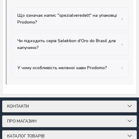
Що означає напис "spezialveredelt" на упаковці
Prodomo?
Чи підходить серія Selektion d'Oro do Brasil для
капучино?
У чому особливість меленої кави Prodomo?
КОНТАКТИ
ПРО МАГАЗИН
КАТАЛОГ ТОВАРІВ