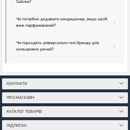
Galvea?
Чи потрібно додавати кондиціонер, якщо засіб
вже парфумований?
Чи підходять універсальні гелі бренду для
кольорових речей?
КОНТАКТИ
ПРО МАГАЗИН
КАТАЛОГ ТОВАРІВ
ПІДПИСКА