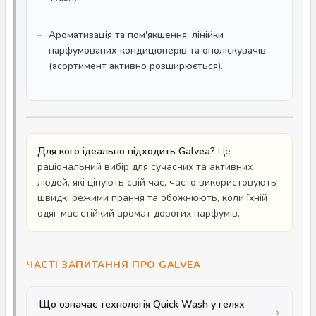
Ароматизація та пом'якшення: лінійки
парфумованих кондиціонерів та ополіскувачів
(асортимент активно розширюється).
Для кого ідеально підходить Galvea?
Це
раціональний вибір для сучасних та активних
людей, які цінують свій час, часто використовують
швидкі режими прання та обожнюють, коли їхній
одяг має стійкий аромат дорогих парфумів.
ЧАСТІ ЗАПИТАННЯ ПРО GALVEA
Що означає технологія Quick Wash у гелях