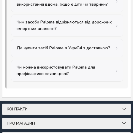
використання вдома, якщо є діти чи тварини?
Чим засоби Paloma відрізняються від дорожчих
імпортних аналогів?
Де купити засіб Paloma в Україні з доставкою?
Чи можна використовувати Paloma для
профілактики появи цвілі?
КОНТАКТИ
ПРО МАГАЗИН