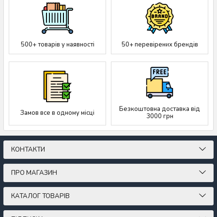
500+ товарів у наявності
50+ перевірених брендів
Безкоштовна доставка від
Замов все в одному місці
3000 грн
КОНТАКТИ
ПРО МАГАЗИН
КАТАЛОГ ТОВАРІВ