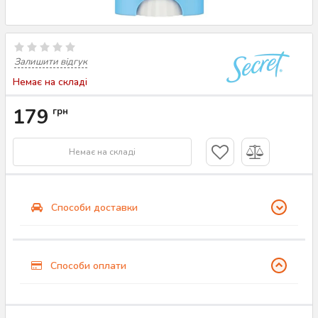
Залишити відгук
Немає на складі
179
грн
Немає на складі
Способи доставки
Способи оплати