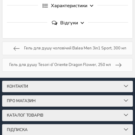
Характеристики
Відгуки
Гель для душу чоловічий Balea Men 3in1 Sport, 300 мл
Гель для душу Tesori d`Oriente Dragon Flower, 250 мл
КОНТАКТИ
ПРО МАГАЗИН
КАТАЛОГ ТОВАРІВ
ПІДПИСКА