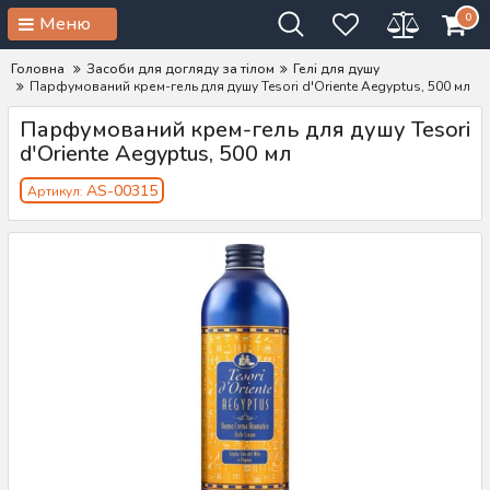
0
Меню
Головна
Засоби для догляду за тілом
Гелі для душу
Парфумований крем-гель для душу Tesori d'Oriente Aegyptus, 500 мл
Парфумований крем-гель для душу Tesori
d'Oriente Aegyptus, 500 мл
AS-00315
Артикул: