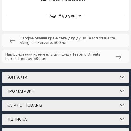
Відгуки
Парфумований крем-гель для душу Tesori d'Oriente
Vaniglia E Zenzero, 500 мл
Парфумований крем-гель для душу Tesori d'Oriente
Forest Therapy, 500 мл
КОНТАКТИ
ПРО МАГАЗИН
КАТАЛОГ ТОВАРІВ
ПІДПИСКА