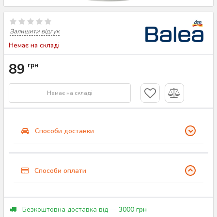
Залишити відгук
Немає на складі
89
грн
Немає на складі
Способи доставки
Способи оплати
Безкоштовна доставка від —
3000 грн