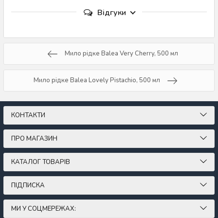
Відгуки
Мило рідке Balea Very Cherry, 500 мл
Мило рідке Balea Lovely Pistachio, 500 мл
КОНТАКТИ
ПРО МАГАЗИН
КАТАЛОГ ТОВАРІВ
ПІДПИСКА
МИ У СОЦМЕРЕЖАХ: