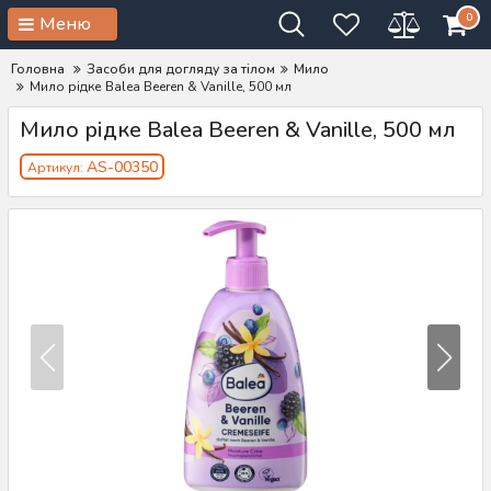
0
Меню
Головна
Засоби для догляду за тілом
Мило
Мило рідке Balea Beeren & Vanille, 500 мл
Мило рідке Balea Beeren & Vanille, 500 мл
AS-00350
Артикул: