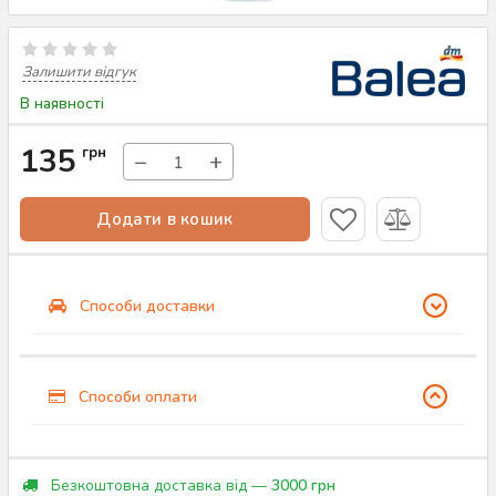
Залишити відгук
В наявності
135
грн
−
+
Додати в кошик
Способи доставки
Способи оплати
Безкоштовна доставка від —
3000 грн