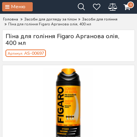
0
Меню
Головна
Засоби для догляду за тілом
Засоби для гоління
Піна для гоління Figaro Арганова олія, 400 мл
Піна для гоління Figaro Арганова олія,
400 мл
AS-00697
Артикул: