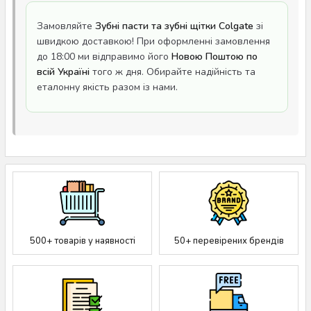
Замовляйте
Зубні пасти та зубні щітки Colgate
зі
швидкою доставкою! При оформленні замовлення
до 18:00 ми відправимо його
Новою Поштою по
всій Україні
того ж дня. Обирайте надійність та
еталонну якість разом із нами.
500+ товарів у наявності
50+ перевірених брендів