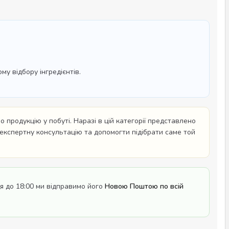
у відбору інгредієнтів.
 продукцію у побуті. Наразі в цій категорії представлено
 експертну консультацію та допомогти підібрати саме той
 до 18:00 ми відправимо його
Новою Поштою по всій