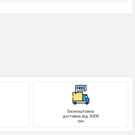
Безкоштовна
доставка від 3000
грн