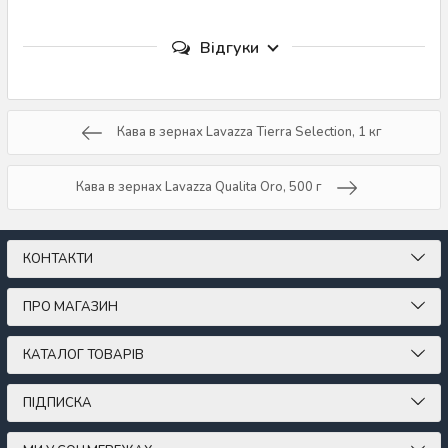
Відгуки
Кава в зернах Lavazza Tierra Selection, 1 кг
Кава в зернах Lavazza Qualita Oro, 500 г
КОНТАКТИ
ПРО МАГАЗИН
КАТАЛОГ ТОВАРІВ
ПІДПИСКА