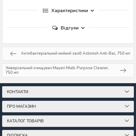
Характеристики
Відгуки
Антибактеріальний мийний засіб Astonish Anti-Bac, 750 мл
Універсальний очищувач Mayeri Multi-Purpose Cleaner,
750 мл
КОНТАКТИ
ПРО МАГАЗИН
КАТАЛОГ ТОВАРІВ
ПІДПИСКА