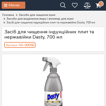
0
Меню
Головна
Засоби для чищення кухні
Засоби для видалення жиру / антижир для кухні
Засіб для чищення індукційних плит та нержавійки Dasty, 700 мл
Засіб для чищення індукційних плит та
нержавійки Dasty, 700 мл
AS-00056
Артикул: