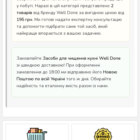
у побуті. Наразі в цій категорії представлено
2
товарів
від бренду Well Done за вигідною ціною від
195 грн
. Ми готові надати експертну консультацію
та допомогти підібрати саме той засіб, який
найкраще впорається з вашою задачею.
Замовляйте
Засоби для чищення кухні Well Done
зі швидкою доставкою! При оформленні
замовлення до 18:00 ми відправимо його
Новою
Поштою по всій Україні
того ж дня. Обирайте
надійність та еталонну якість разом із нами.