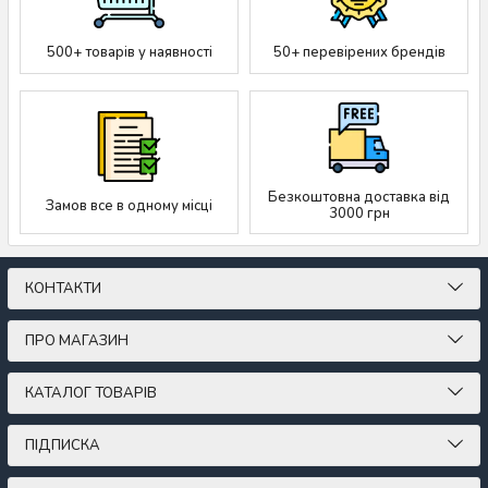
500+ товарів у наявності
50+ перевірених брендів
Безкоштовна доставка від
Замов все в одному місці
3000 грн
КОНТАКТИ
ПРО МАГАЗИН
КАТАЛОГ ТОВАРІВ
ПІДПИСКА