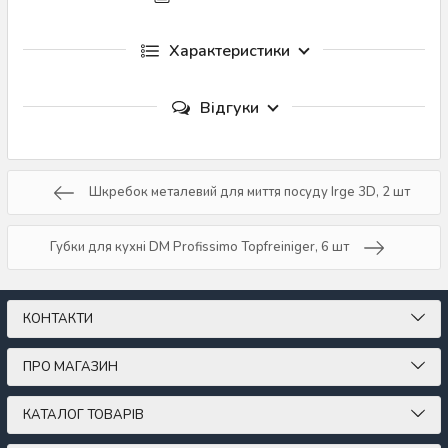
Характеристики
Відгуки
Шкребок металевий для миття посуду Irge 3D, 2 шт
Губки для кухні DM Profissimo Topfreiniger, 6 шт
КОНТАКТИ
ПРО МАГАЗИН
КАТАЛОГ ТОВАРІВ