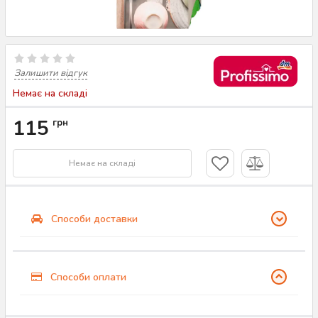
Залишити відгук
Немає на складі
115
грн
Немає на складі
Способи доставки
Способи оплати