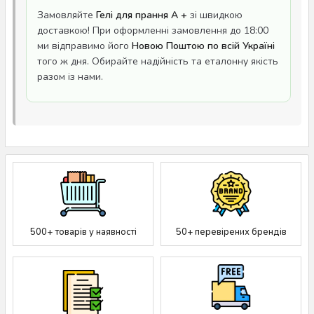
Замовляйте
Гелі для прання A +
зі швидкою
доставкою! При оформленні замовлення до 18:00
ми відправимо його
Новою Поштою по всій Україні
того ж дня. Обирайте надійність та еталонну якість
разом із нами.
500+ товарів у наявності
50+ перевірених брендів