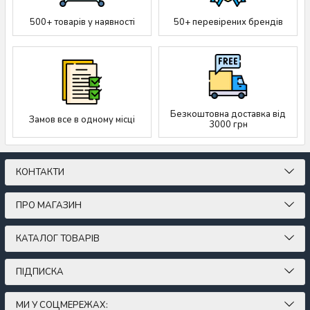
500+ товарів у наявності
50+ перевірених брендів
Безкоштовна доставка від
Замов все в одному місці
3000 грн
КОНТАКТИ
ПРО МАГАЗИН
КАТАЛОГ ТОВАРІВ
ПІДПИСКА
МИ У СОЦМЕРЕЖАХ: