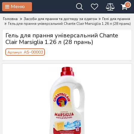
0
Меню
Головна
Засоби для прання та догляду за одягом
Гелі для прання
Гель для прання універсальний Chante Clair Marsiglia 1.26 л (28 прань)
Гель для прання універсальний Chante
Clair Marsiglia 1.26 л (28 прань)
AS-00003
Артикул: