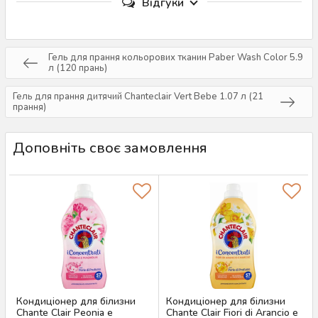
Відгуки
Гель для прання кольорових тканин Paber Wash Color 5.9
л (120 прань)
Гель для прання дитячий Chanteclair Vert Bebe 1.07 л (21
прання)
Доповніть своє замовлення
Кондиціонер для білизни
Кондиціонер для білизни
Chante Clair Peonia e
Chante Clair Fiori di Arancio e