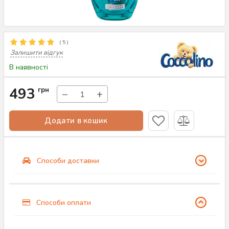
(
5
)
Залишити відгук
В наявності
493
грн
−
+
Додати в кошик
Способи доставки
Способи оплати