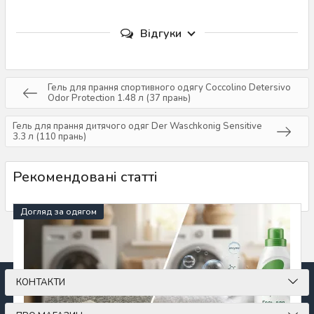
Відгуки
Гель для прання спортивного одягу Coccolino Detersivo
Odor Protection 1.48 л (37 прань)
Гель для прання дитячого одяг Der Waschkonig Sensitive
3.3 л (110 прань)
Рекомендовані статті
Догляд за одягом
КОНТАКТИ