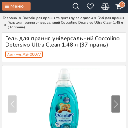
0
Меню
Головна
Засоби для прання та догляду за одягом
Гелі для прання
Гель для прання універсальний Coccolino Detersivo Ultra Clean 1.48 л
(37 прань)
Гель для прання універсальний Coccolino
Detersivo Ultra Clean 1.48 л (37 прань)
AS-00077
Артикул: