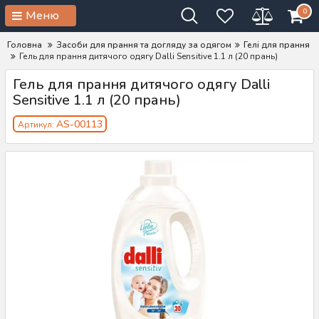
0
Меню
Головна
Засоби для прання та догляду за одягом
Гелі для прання
Гель для прання дитячого одягу Dalli Sensitive 1.1 л (20 прань)
Гель для прання дитячого одягу Dalli
Sensitive 1.1 л (20 прань)
AS-00113
Артикул: