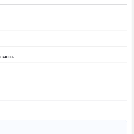
тканин.