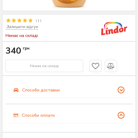
(
1
)
Залишити відгук
Немає на складі
340
грн
Немає на складі
Способи доставки
Способи оплати