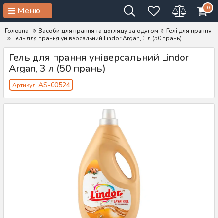
0
Меню
Головна
Засоби для прання та догляду за одягом
Гелі для прання
Гель для прання універсальний Lindor Argan, 3 л (50 прань)
Гель для прання універсальний Lindor
Argan, 3 л (50 прань)
AS-00524
Артикул: