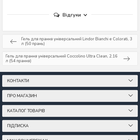
Відгуки
Гель для прання універсальний Lindor Bianchi e Colorati, 3
л (50 прань)
Гель для прання універсальний Coccolino Ultra Clean, 2.16
л (54 прання)
КОНТАКТИ
ПРО МАГАЗИН
КАТАЛОГ ТОВАРІВ
ПІДПИСКА