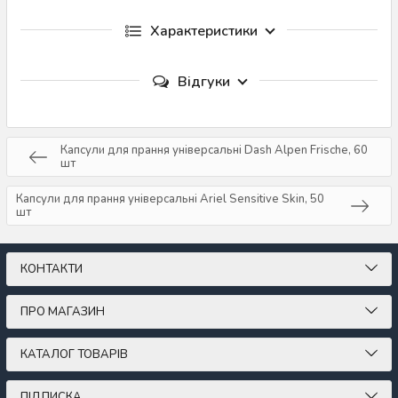
Характеристики
Відгуки
Капсули для прання універсальні Dash Alpen Frische, 60
шт
Капсули для прання універсальні Ariel Sensitive Skin, 50
шт
КОНТАКТИ
ПРО МАГАЗИН
КАТАЛОГ ТОВАРІВ
ПІДПИСКА