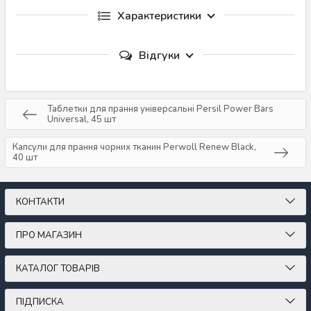
Характеристики
Відгуки
Таблетки для прання універсальні Persil Power Bars
Universal, 45 шт
Капсули для прання чорних тканин Perwoll Renew Black,
40 шт
КОНТАКТИ
ПРО МАГАЗИН
КАТАЛОГ ТОВАРІВ
ПІДПИСКА