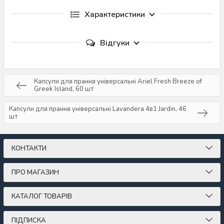
Характеристики
Відгуки
Капсули для прання універсальні Ariel Fresh Breeze of
Greek Island, 60 шт
Капсули для прання універсальні Lavandera 4в1 Jardin, 46
шт
КОНТАКТИ
ПРО МАГАЗИН
КАТАЛОГ ТОВАРІВ
ПІДПИСКА