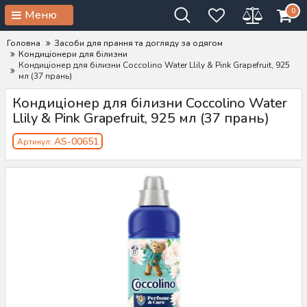
0
Меню
Головна
Засоби для прання та догляду за одягом
Кондиціонери для білизни
Кондиціонер для білизни Coccolino Water Llily & Pink Grapefruit, 925
мл (37 прань)
Кондиціонер для білизни Coccolino Water
Llily & Pink Grapefruit, 925 мл (37 прань)
AS-00651
Артикул: