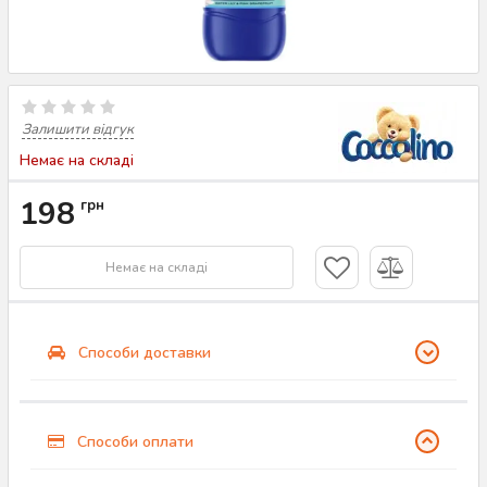
Залишити відгук
Немає на складі
198
грн
Немає на складі
Способи доставки
Способи оплати