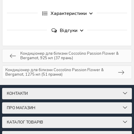
Характеристики
Відгуки
Кондиціонер для білизни Coccolino Passion Flower &
Bergamot, 925 мл (37 прань)
Кондиціонер для білизни Coccolino Passion Flower &
Bergamot, 1275 мл (51 прання)
КОНТАКТИ
ПРО МАГАЗИН
КАТАЛОГ ТОВАРІВ