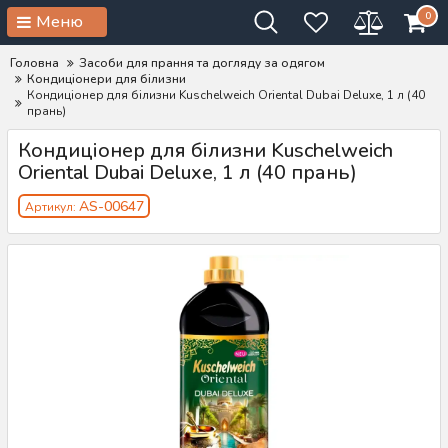
0
Меню
Головна
Засоби для прання та догляду за одягом
Кондиціонери для білизни
Кондиціонер для білизни Kuschelweich Oriental Dubai Deluxe, 1 л (40
прань)
Кондиціонер для білизни Kuschelweich
Oriental Dubai Deluxe, 1 л (40 прань)
AS-00647
Артикул: