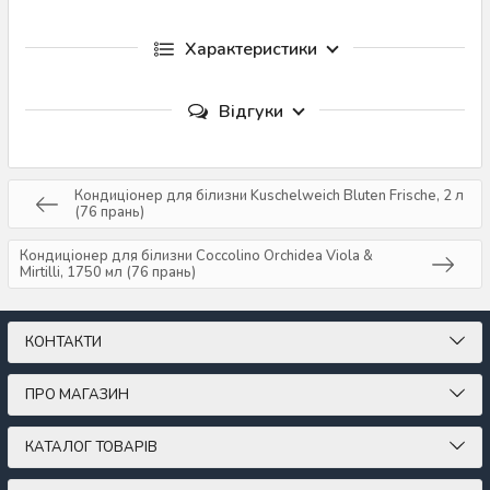
Характеристики
Відгуки
Кондиціонер для білизни Kuschelweich Bluten Frische, 2 л
(76 прань)
Кондиціонер для білизни Coccolino Orchidea Viola &
Mirtilli, 1750 мл (76 прань)
КОНТАКТИ
ПРО МАГАЗИН
КАТАЛОГ ТОВАРІВ