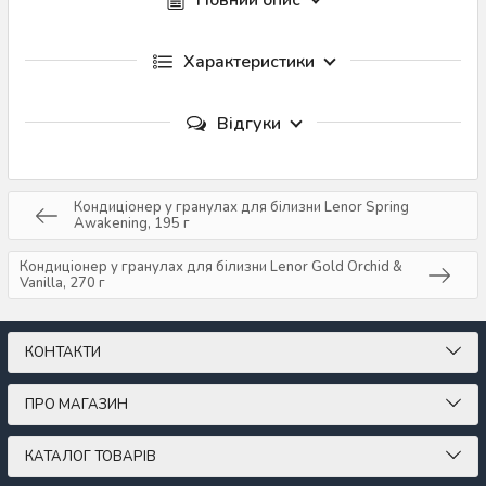
Повний опис
Характеристики
Відгуки
Кондиціонер у гранулах для білизни Lenor Spring
Awakening, 195 г
Кондиціонер у гранулах для білизни Lenor Gold Orchid &
Vanilla, 270 г
КОНТАКТИ
ПРО МАГАЗИН
КАТАЛОГ ТОВАРІВ