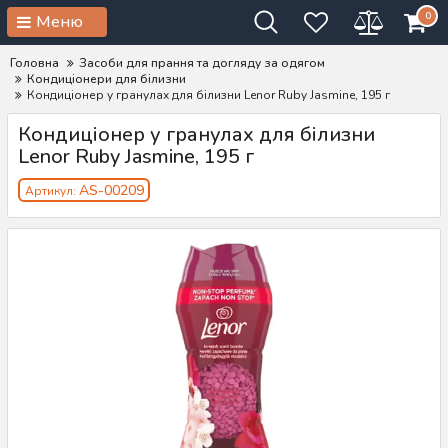
0
Меню
Головна
Засоби для прання та догляду за одягом
Кондиціонери для білизни
Кондиціонер у гранулах для білизни Lenor Ruby Jasmine, 195 г
Кондиціонер у гранулах для білизни
Lenor Ruby Jasmine, 195 г
AS-00209
Артикул: