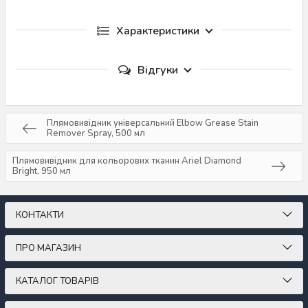
Характеристики
Відгуки
Плямовивідник універсальний Elbow Grease Stain
Remover Spray, 500 мл
Плямовивідник для кольорових тканин Ariel Diamond
Bright, 950 мл
КОНТАКТИ
ПРО МАГАЗИН
КАТАЛОГ ТОВАРІВ