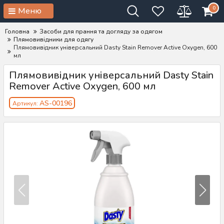
0
Меню
Головна
Засоби для прання та догляду за одягом
Плямовивідники для одягу
Плямовивідник універсальний Dasty Stain Remover Active Oxygen, 600
мл
Плямовивідник універсальний Dasty Stain
Remover Active Oxygen, 600 мл
AS-00196
Артикул: