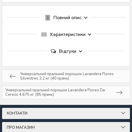
Повний опис
Характеристики
Відгуки
Універсальний пральний порошок Lavandera Flores
Silvestres 2.2 кг (40 прань)
Універсальний пральний порошок Lavandera Flores De
Cerezo 4.675 кг (85 прань)
КОНТАКТИ
ПРО МАГАЗИН