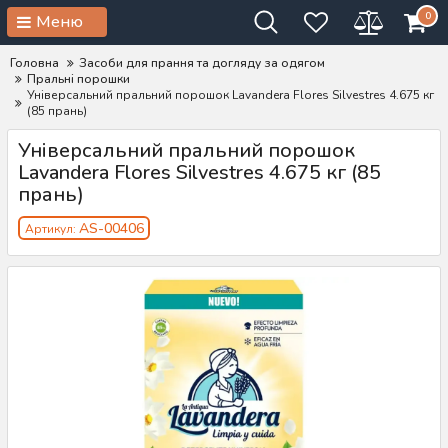
0
Меню
Головна
Засоби для прання та догляду за одягом
Пральні порошки
Універсальний пральний порошок Lavandera Flores Silvestres 4.675 кг
(85 прань)
Універсальний пральний порошок
Lavandera Flores Silvestres 4.675 кг (85
прань)
AS-00406
Артикул: