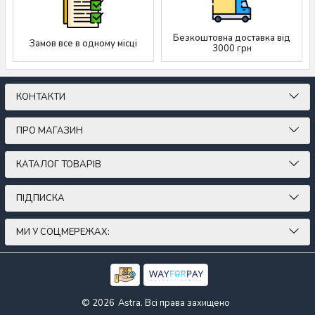
Безкоштовна доставка від
Замов все в одному місці
3000 грн
КОНТАКТИ
ПРО МАГАЗИН
КАТАЛОГ ТОВАРІВ
ПІДПИСКА
МИ У СОЦМЕРЕЖАХ:
© 2026
Astra. Всі права захищено