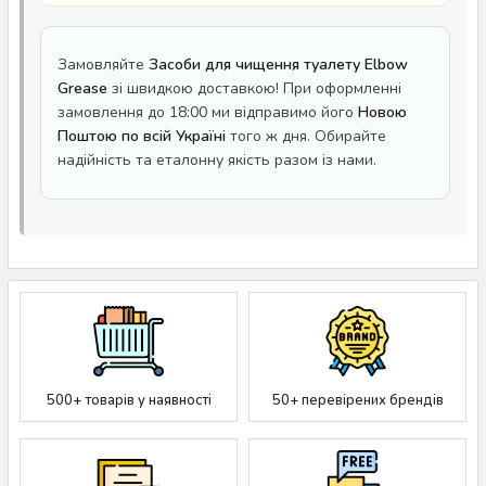
Замовляйте
Засоби для чищення туалету Elbow
Grease
зі швидкою доставкою! При оформленні
замовлення до 18:00 ми відправимо його
Новою
Поштою по всій Україні
того ж дня. Обирайте
надійність та еталонну якість разом із нами.
500+ товарів у наявності
50+ перевірених брендів